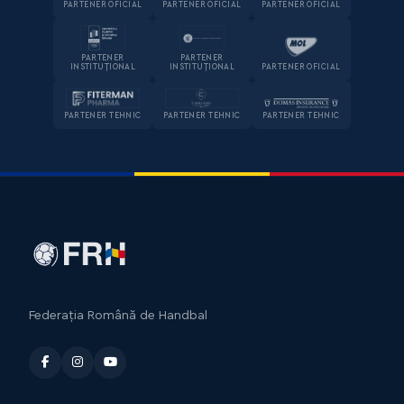
PARTENER OFICIAL
PARTENER OFICIAL
PARTENER OFICIAL
PARTENER
PARTENER
INSTITUȚIONAL
INSTITUȚIONAL
PARTENER OFICIAL
PARTENER TEHNIC
PARTENER TEHNIC
PARTENER TEHNIC
Federația Română de Handbal