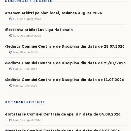
COMUNICATE RECENTE
Examen arbitri pe plan local, sesiunea august 2026
Lun, 03 august 2026
Restanta arbitri Lot Liga Nationala
Lun, 03 august 2026
Sedinta Comisiei Centrale de Disciplina din data de 28.07.2026
Mar, 28 iulie 2026
Sedinta Comisiei Centrale de Disciplina din data de 21/07/2026
Mar, 21 iulie 2026
Sedinta Comisiei Centrale de Disciplina din data de 14.07.2026
Mar, 14 iulie 2026
HOTARARI RECENTE
Hotatarile Comisiei Centrale de Apel din data de 04.08.2026
Mar, 04 august 2026