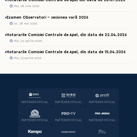
Hotatarile Comisiei Centrale de Apel din data de 28.07.2026
Mar, 28 iulie 2026
Examen Observatori - sesiunea vară 2026
Joi, 28 mai 2026
Hotararile Comisiei Centrale de Apel, din data de 22.04.2026
Mie, 22 aprilie 2026
Hotararile Comisiei Centrale de Apel, din data de 15.04.2026
Mie, 15 aprilie 2026
PARTENER OFICIAL
PARTENER OFICIAL
PARTENER OFICIAL
PARTENER OFICIAL
PARTENER OFICIAL
PARTENER OFICIAL