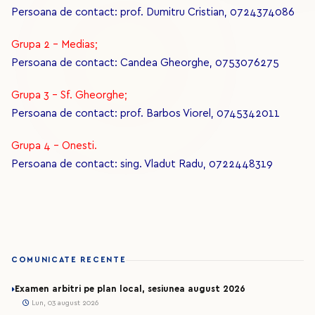
Persoana de contact: prof. Dumitru Cristian, 0724374086
Grupa 2 - Medias;
Persoana de contact: Candea Gheorghe, 0753076275
Grupa 3 - Sf. Gheorghe;
Persoana de contact: prof. Barbos Viorel, 0745342011
Grupa 4 - Onesti.
Persoana de contact: sing. Vladut Radu, 0722448319
COMUNICATE RECENTE
Examen arbitri pe plan local, sesiunea august 2026
Lun, 03 august 2026