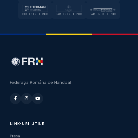
PARTENER TEHNIC
PARTENER TEHNIC
PARTENER TEHNIC
Federația Română de Handbal
LINK-URI UTILE
Presa