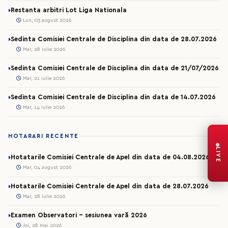
Restanta arbitri Lot Liga Nationala
Lun, 03 august 2026
Sedinta Comisiei Centrale de Disciplina din data de 28.07.2026
Mar, 28 iulie 2026
Sedinta Comisiei Centrale de Disciplina din data de 21/07/2026
Mar, 21 iulie 2026
Sedinta Comisiei Centrale de Disciplina din data de 14.07.2026
Mar, 14 iulie 2026
HOTARARI RECENTE
LIVE
Hotatarile Comisiei Centrale de Apel din data de 04.08.2026
Mar, 04 august 2026
Hotatarile Comisiei Centrale de Apel din data de 28.07.2026
Mar, 28 iulie 2026
Examen Observatori - sesiunea vară 2026
Joi, 28 mai 2026