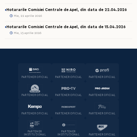
Hotararile Comisiei Centrale de Apel, din data de 22.04.2026
Mie, 22 aprilie 2026
Hotararile Comisiei Centrale de Apel, din data de 15.04.2026
Mie, 15 aprilie 2026
PARTENER OFICIAL
PARTENER OFICIAL
PARTENER OFICIAL
PARTENER OFICIAL
PARTENER OFICIAL
PARTENER OFICIAL
PARTENER OFICIAL
PARTENER OFICIAL
PARTENER OFICIAL
PARTENER
PARTENER
INSTITUȚIONAL
INSTITUȚIONAL
PARTENER OFICIAL