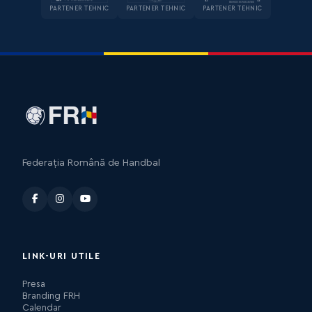
PARTENER TEHNIC
PARTENER TEHNIC
PARTENER TEHNIC
Federația Română de Handbal
LINK-URI UTILE
Presa
Branding FRH
Calendar