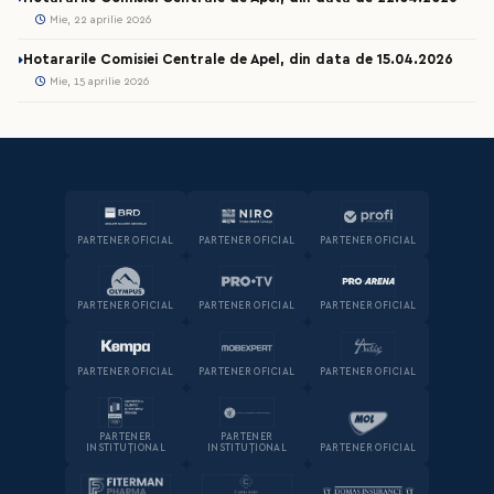
Mie, 22 aprilie 2026
Hotararile Comisiei Centrale de Apel, din data de 15.04.2026
Mie, 15 aprilie 2026
PARTENER OFICIAL
PARTENER OFICIAL
PARTENER OFICIAL
PARTENER OFICIAL
PARTENER OFICIAL
PARTENER OFICIAL
PARTENER OFICIAL
PARTENER OFICIAL
PARTENER OFICIAL
PARTENER
PARTENER
INSTITUȚIONAL
INSTITUȚIONAL
PARTENER OFICIAL