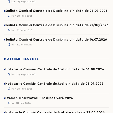
Lun, 03 august 2026
Sedinta Comisiei Centrale de Disciplina din data de 28.07.2026
Mar, 28 iulie 2026
Sedinta Comisiei Centrale de Disciplina din data de 21/07/2026
Mar, 21 iulie 2026
Sedinta Comisiei Centrale de Disciplina din data de 14.07.2026
Mar, 14 iulie 2026
HOTARARI RECENTE
Hotatarile Comisiei Centrale de Apel din data de 04.08.2026
Mar, 04 august 2026
Hotatarile Comisiei Centrale de Apel din data de 28.07.2026
Mar, 28 iulie 2026
Examen Observatori - sesiunea vară 2026
Joi, 28 mai 2026
Hotararile Comisiei Centrale de Apel, din data de 22.04.2026