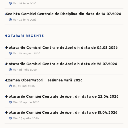
Mar, 21 iulie 2026
Sedinta Comisiei Centrale de Disciplina din data de 14.07.2026
Mar, 14 iulie 2026
HOTARARI RECENTE
Hotatarile Comisiei Centrale de Apel din data de 04.08.2026
Mar, 04 august 2026
Hotatarile Comisiei Centrale de Apel din data de 28.07.2026
Mar, 28 iulie 2026
Examen Observatori - sesiunea vară 2026
Joi, 28 mai 2026
Hotararile Comisiei Centrale de Apel, din data de 22.04.2026
Mie, 22 aprilie 2026
Hotararile Comisiei Centrale de Apel, din data de 15.04.2026
Mie, 15 aprilie 2026