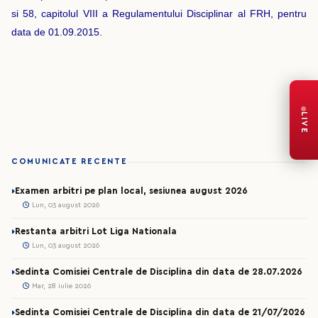
si 58, capitolul VIII a Regulamentului Disciplinar al FRH, pentru
data de 01.09.2015.
LIVE
COMUNICATE RECENTE
Examen arbitri pe plan local, sesiunea august 2026
Lun, 03 august 2026
Restanta arbitri Lot Liga Nationala
Lun, 03 august 2026
Sedinta Comisiei Centrale de Disciplina din data de 28.07.2026
Mar, 28 iulie 2026
Sedinta Comisiei Centrale de Disciplina din data de 21/07/2026