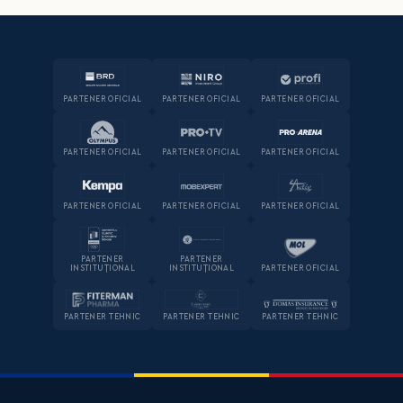
PARTENER OFICIAL
PARTENER OFICIAL
PARTENER OFICIAL
PARTENER OFICIAL
PARTENER OFICIAL
PARTENER OFICIAL
PARTENER OFICIAL
PARTENER OFICIAL
PARTENER OFICIAL
PARTENER
PARTENER
INSTITUȚIONAL
INSTITUȚIONAL
PARTENER OFICIAL
PARTENER TEHNIC
PARTENER TEHNIC
PARTENER TEHNIC