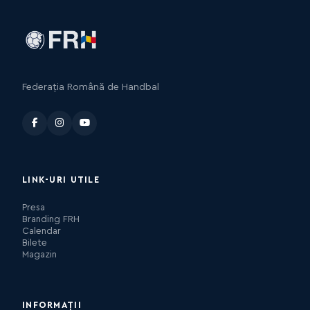
Federația Română de Handbal
LINK-URI UTILE
Presa
Branding FRH
Calendar
Bilete
Magazin
INFORMAȚII