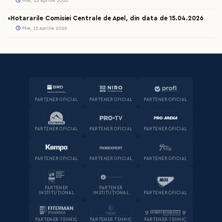
Mie, 22 aprilie 2026
Hotararile Comisiei Centrale de Apel, din data de 15.04.2026
Mie, 15 aprilie 2026
PARTENER OFICIAL
PARTENER OFICIAL
PARTENER OFICIAL
PARTENER OFICIAL
PARTENER OFICIAL
PARTENER OFICIAL
PARTENER OFICIAL
PARTENER OFICIAL
PARTENER OFICIAL
PARTENER
PARTENER
INSTITUȚIONAL
INSTITUȚIONAL
PARTENER OFICIAL
PARTENER TEHNIC
PARTENER TEHNIC
PARTENER TEHNIC