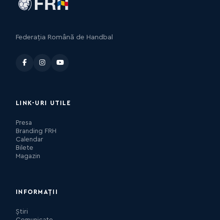
Federația Română de Handbal
LINK-URI UTILE
Presa
Branding FRH
Calendar
Bilete
Magazin
INFORMAȚII
Știri
Comunicate