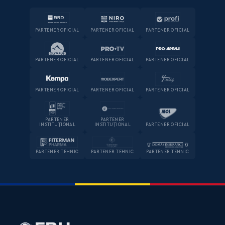
PARTENER OFICIAL
PARTENER OFICIAL
PARTENER OFICIAL
PARTENER OFICIAL
PARTENER OFICIAL
PARTENER OFICIAL
PARTENER OFICIAL
PARTENER OFICIAL
PARTENER OFICIAL
PARTENER
PARTENER
INSTITUȚIONAL
INSTITUȚIONAL
PARTENER OFICIAL
PARTENER TEHNIC
PARTENER TEHNIC
PARTENER TEHNIC