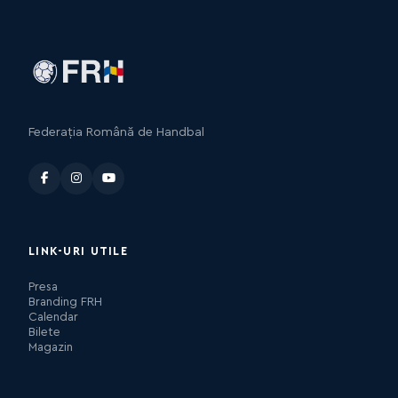
Federația Română de Handbal
LINK-URI UTILE
Presa
Branding FRH
Calendar
Bilete
Magazin