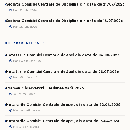
Sedinta Comisiei Centrale de Disciplina din data de 21/07/2026
Mar, 21 iulie 2026
Sedinta Comisiei Centrale de Disciplina din data de 14.07.2026
Mar, 14 iulie 2026
HOTARARI RECENTE
Hotatarile Comisiei Centrale de Apel din data de 04.08.2026
Mar, 04 august 2026
Hotatarile Comisiei Centrale de Apel din data de 28.07.2026
Mar, 28 iulie 2026
Examen Observatori - sesiunea vară 2026
Joi, 28 mai 2026
Hotararile Comisiei Centrale de Apel, din data de 22.04.2026
Mie, 22 aprilie 2026
Hotararile Comisiei Centrale de Apel, din data de 15.04.2026
Mie, 15 aprilie 2026