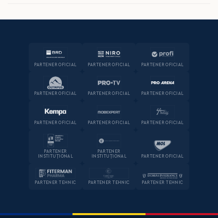
PARTENER OFICIAL
PARTENER OFICIAL
PARTENER OFICIAL
PARTENER OFICIAL
PARTENER OFICIAL
PARTENER OFICIAL
PARTENER OFICIAL
PARTENER OFICIAL
PARTENER OFICIAL
PARTENER
PARTENER
INSTITUȚIONAL
INSTITUȚIONAL
PARTENER OFICIAL
PARTENER TEHNIC
PARTENER TEHNIC
PARTENER TEHNIC