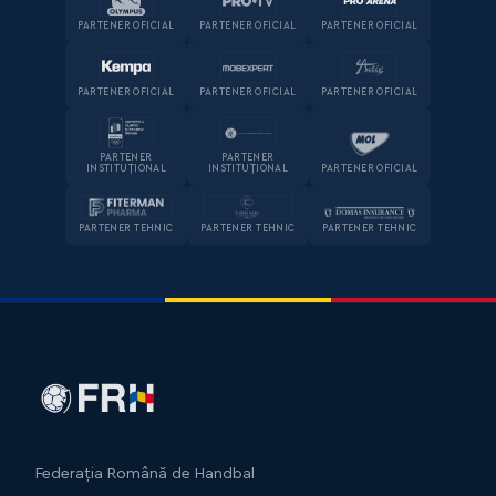
PARTENER OFICIAL
PARTENER OFICIAL
PARTENER OFICIAL
PARTENER OFICIAL
PARTENER OFICIAL
PARTENER OFICIAL
PARTENER
PARTENER
INSTITUȚIONAL
INSTITUȚIONAL
PARTENER OFICIAL
PARTENER TEHNIC
PARTENER TEHNIC
PARTENER TEHNIC
Federația Română de Handbal