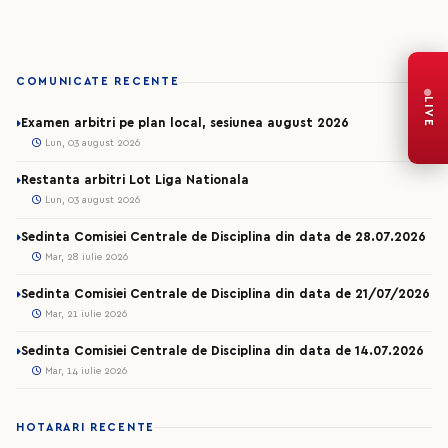
COMUNICATE RECENTE
LIVE
Examen arbitri pe plan local, sesiunea august 2026
Lun, 03 august 2026
Restanta arbitri Lot Liga Nationala
Lun, 03 august 2026
Sedinta Comisiei Centrale de Disciplina din data de 28.07.2026
Mar, 28 iulie 2026
Sedinta Comisiei Centrale de Disciplina din data de 21/07/2026
Mar, 21 iulie 2026
Sedinta Comisiei Centrale de Disciplina din data de 14.07.2026
Mar, 14 iulie 2026
HOTARARI RECENTE