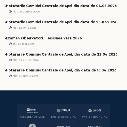
Hotatarile Comisiei Centrale de Apel din data de 04.08.2026
Mar, 04 august 2026
Hotatarile Comisiei Centrale de Apel din data de 28.07.2026
Mar, 28 iulie 2026
Examen Observatori - sesiunea vară 2026
Joi, 28 mai 2026
Hotararile Comisiei Centrale de Apel, din data de 22.04.2026
Mie, 22 aprilie 2026
Hotararile Comisiei Centrale de Apel, din data de 15.04.2026
Mie, 15 aprilie 2026
PARTENER OFICIAL
PARTENER OFICIAL
PARTENER OFICIAL