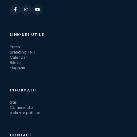
LINK-URI UTILE
Presa
Branding FRH
Calendar
Bilete
Magazin
INFORMAȚII
Știri
Comunicate
Achiziții publice
CONTACT