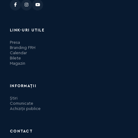
LINK-URI UTILE
Presa
Branding FRH
Calendar
Bilete
Magazin
INFORMAȚII
Știri
Comunicate
Achiziții publice
CONTACT