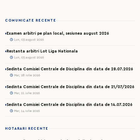
COMUNICATE RECENTE
Examen arbitri pe plan local, sesiunea august 2026
Lun, 03 august 2026
Restanta arbitri Lot Liga Nationala
Lun, 03 august 2026
Sedinta Comisiei Centrale de Disciplina din data de 28.07.2026
Mar, 28 iulie 2026
Sedinta Comisiei Centrale de Disciplina din data de 21/07/2026
Mar, 21 iulie 2026
Sedinta Comisiei Centrale de Disciplina din data de 14.07.2026
Mar, 14 iulie 2026
HOTARARI RECENTE