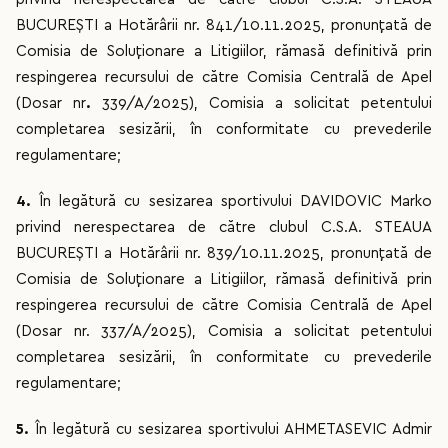
BUCUREȘTI a Hotărârii nr. 841/10.11.2025, pronunțată de
Comisia de Soluționare a Litigiilor, rămasă definitivă prin
respingerea recursului de către Comisia Centrală de Apel
(Dosar nr
.
339/A/2025), Comisia a solicitat petentului
completarea sesizării, în conformitate cu prevederile
regulamentare;
4.
În legătură cu sesizarea sportivului DAVIDOVIC Marko
privind nerespectarea de către clubul C.S.A. STEAUA
BUCUREȘTI a Hotărârii nr. 839/10.11.2025, pronunțată de
Comisia de Soluționare a Litigiilor, rămasă definitivă prin
respingerea recursului de către Comisia Centrală de Apel
(Dosar nr. 337/A/2025), Comisia a solicitat petentului
completarea sesizării, în conformitate cu prevederile
regulamentare;
5.
În legătură cu sesizarea sportivului AHMETASEVIC Admir