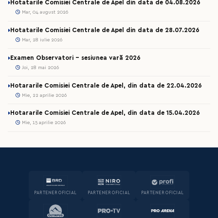
Hotatarile Comisiei Centrale de Apel din data de 04.08.2026
Mar, 04 august 2026
Hotatarile Comisiei Centrale de Apel din data de 28.07.2026
Mar, 28 iulie 2026
Examen Observatori - sesiunea vară 2026
Joi, 28 mai 2026
Hotararile Comisiei Centrale de Apel, din data de 22.04.2026
Mie, 22 aprilie 2026
Hotararile Comisiei Centrale de Apel, din data de 15.04.2026
Mie, 15 aprilie 2026
PARTENER OFICIAL
PARTENER OFICIAL
PARTENER OFICIAL