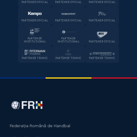
PARTENER OFICIAL
PARTENER OFICIAL
PARTENER OFICIAL
PARTENER OFICIAL
PARTENER OFICIAL
PARTENER OFICIAL
PARTENER
PARTENER
INSTITUȚIONAL
INSTITUȚIONAL
PARTENER OFICIAL
PARTENER TEHNIC
PARTENER TEHNIC
PARTENER TEHNIC
Federația Română de Handbal