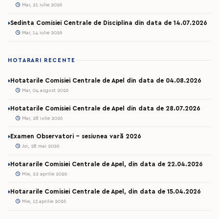
Mar, 21 iulie 2026
Sedinta Comisiei Centrale de Disciplina din data de 14.07.2026
Mar, 14 iulie 2026
HOTARARI RECENTE
Hotatarile Comisiei Centrale de Apel din data de 04.08.2026
Mar, 04 august 2026
Hotatarile Comisiei Centrale de Apel din data de 28.07.2026
Mar, 28 iulie 2026
Examen Observatori - sesiunea vară 2026
Joi, 28 mai 2026
Hotararile Comisiei Centrale de Apel, din data de 22.04.2026
Mie, 22 aprilie 2026
Hotararile Comisiei Centrale de Apel, din data de 15.04.2026
Mie, 15 aprilie 2026