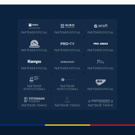
PARTENER OFICIAL
PARTENER OFICIAL
PARTENER OFICIAL
PARTENER OFICIAL
PARTENER OFICIAL
PARTENER OFICIAL
PARTENER OFICIAL
PARTENER OFICIAL
PARTENER OFICIAL
PARTENER
PARTENER
INSTITUȚIONAL
INSTITUȚIONAL
PARTENER OFICIAL
PARTENER TEHNIC
PARTENER TEHNIC
PARTENER TEHNIC