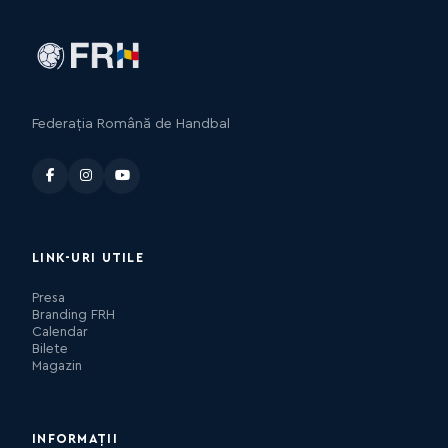
Federația Română de Handbal
LINK-URI UTILE
Presa
Branding FRH
Calendar
Bilete
Magazin
INFORMAȚII