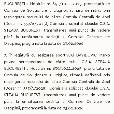
BUCUREȘTI a Hotărârii nr. 841/10.11.2025, pronunțată de
Comisia de Soluționare a Litigiilor, rămasă definitivă prin
respingerea recursului de către Comisia Centrală de Apel
(Dosar nr
.
339/A/2025), Comisia a solicitat clubului C.S.A.
STEAUA BUCUREȘTI transmiterea unui punct de vedere
până la următoarea ședință a Comisiei Centrale de
Disciplină, programată la data de 03.02.2026;
7.
În legătură cu sesizarea sportivului DAVIDOVIC Marko
privind nerespectarea de către clubul C.S.A. STEAUA
BUCUREȘTI a Hotărârii nr. 839/10.11.2025, pronunțată de
Comisia de Soluționare a Litigiilor, rămasă definitivă prin
respingerea recursului de către Comisia Centrală de Apel
(Dosar nr. 337/A/2025), Comisia a solicitat clubului C.S.A.
STEAUA BUCUREȘTI transmiterea unui punct de vedere
până la următoarea ședință a Comisiei Centrale de
Disciplină, programată la data de 03.02.2026;