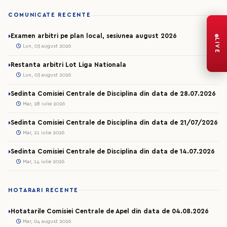
COMUNICATE RECENTE
Examen arbitri pe plan local, sesiunea august 2026
LIVE
Lun, 03 august 2026
Restanta arbitri Lot Liga Nationala
Lun, 03 august 2026
Sedinta Comisiei Centrale de Disciplina din data de 28.07.2026
Mar, 28 iulie 2026
Sedinta Comisiei Centrale de Disciplina din data de 21/07/2026
Mar, 21 iulie 2026
Sedinta Comisiei Centrale de Disciplina din data de 14.07.2026
Mar, 14 iulie 2026
HOTARARI RECENTE
Hotatarile Comisiei Centrale de Apel din data de 04.08.2026
Mar, 04 august 2026