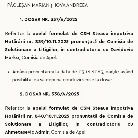
PÂCLEȘAN MARIAN și IOVA ANDREEA
1. DOSAR NR. 337/A/2025
Referitor la
apelul formulat de CSM Steaua împotriva
Hotărârii nr. 839/10.11.2025 pronunțată de Comisia de
Soluționare a Litigiilor, in contradictoriu cu Davidovic
Marko
, Comisia de Apel:
Amână pronunțarea la data de 03.12.2025, părțile având
posibilitatea să depună concluzii scrise la dosar.
2. DOSAR NR. 338/A/2025
Referitor la
apelul formulat de CSM Steaua împotriva
Hotărârii nr. 840/10.11.2025 pronunțată de Comisia de
Soluționare a Litigiilor, in contradictoriu cu
Ahmetasevic Admir
, Comisia de Apel: