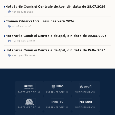
Hotatarile Comisiei Centrale de Apel din data de 28.07.2026
Mar, 28 iulie 2026
Examen Observatori - sesiunea vară 2026
Joi, 28 mai 2026
Hotararile Comisiei Centrale de Apel, din data de 22.04.2026
Mie, 22 aprilie 2026
Hotararile Comisiei Centrale de Apel, din data de 15.04.2026
Mie, 15 aprilie 2026
PARTENER OFICIAL
PARTENER OFICIAL
PARTENER OFICIAL
PARTENER OFICIAL
PARTENER OFICIAL
PARTENER OFICIAL