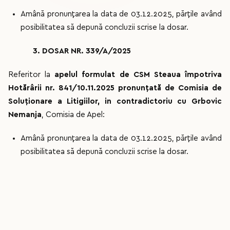
Amână pronunțarea la data de 03.12.2025, părțile având
posibilitatea să depună concluzii scrise la dosar.
3. DOSAR NR. 339/A/2025
Referitor la
apelul formulat de CSM Steaua împotriva
Hotărârii nr. 841/10.11.2025 pronunțată de Comisia de
Soluționare a Litigiilor, in contradictoriu cu Grbovic
Nemanja
, Comisia de Apel:
Amână pronunțarea la data de 03.12.2025, părțile având
posibilitatea să depună concluzii scrise la dosar.