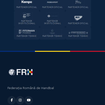
PARTENER OFICIAL
PARTENER OFICIAL
PARTENER OFICIAL
PARTENER
PARTENER
INSTITUȚIONAL
INSTITUȚIONAL
PARTENER OFICIAL
PARTENER TEHNIC
PARTENER TEHNIC
PARTENER TEHNIC
Federația Română de Handbal