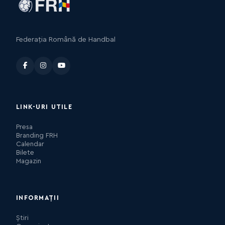
Federația Română de Handbal
LINK-URI UTILE
Presa
Branding FRH
Calendar
Bilete
Magazin
INFORMAȚII
Știri