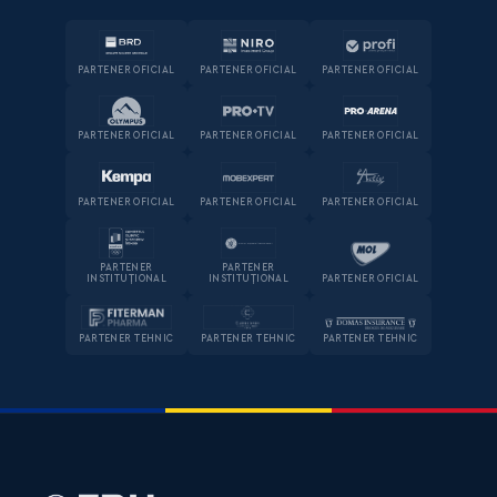
PARTENER OFICIAL
PARTENER OFICIAL
PARTENER OFICIAL
PARTENER OFICIAL
PARTENER OFICIAL
PARTENER OFICIAL
PARTENER OFICIAL
PARTENER OFICIAL
PARTENER OFICIAL
PARTENER
PARTENER
INSTITUȚIONAL
INSTITUȚIONAL
PARTENER OFICIAL
PARTENER TEHNIC
PARTENER TEHNIC
PARTENER TEHNIC