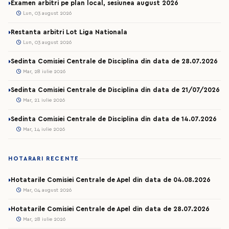
Examen arbitri pe plan local, sesiunea august 2026
Lun, 03 august 2026
Restanta arbitri Lot Liga Nationala
Lun, 03 august 2026
Sedinta Comisiei Centrale de Disciplina din data de 28.07.2026
Mar, 28 iulie 2026
Sedinta Comisiei Centrale de Disciplina din data de 21/07/2026
Mar, 21 iulie 2026
Sedinta Comisiei Centrale de Disciplina din data de 14.07.2026
Mar, 14 iulie 2026
HOTARARI RECENTE
Hotatarile Comisiei Centrale de Apel din data de 04.08.2026
Mar, 04 august 2026
Hotatarile Comisiei Centrale de Apel din data de 28.07.2026
Mar, 28 iulie 2026