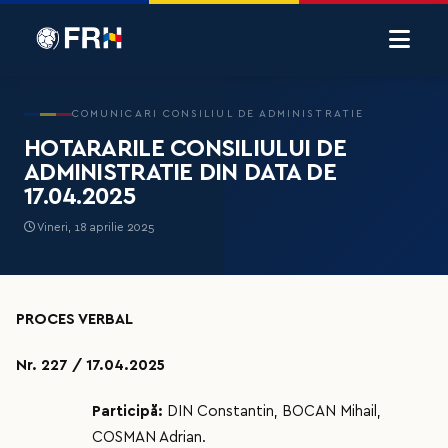
COMUNICARI CONSILIUL DE ADMINISTRATIE
HOTARARILE CONSILIULUI DE
ADMINISTRATIE DIN DATA DE
17.04.2025
Vineri, 18 aprilie 2025
PROCES VERBAL
Nr. 227 / 17.04.2025
Participă:
DIN Constantin, BOCAN Mihail,
COSMAN Adrian.