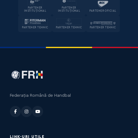
PARTENER
PARTENER
INSTITUȚIONAL
INSTITUȚIONAL
PARTENER OFICIAL
PARTENER TEHNIC
PARTENER TEHNIC
PARTENER TEHNIC
Federația Română de Handbal
LINK-URI UTILE