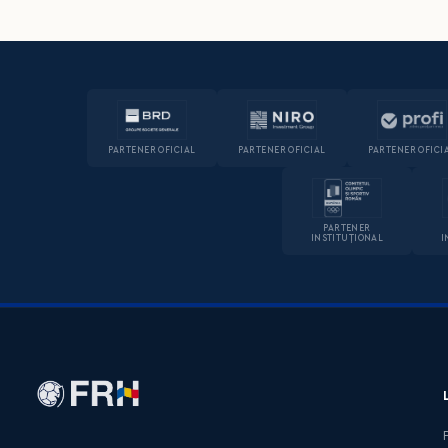
PARTENER OFICIAL
PARTENER OFICIAL
PARTENER OFICI
PARTENER
INSTITUȚIONAL
I