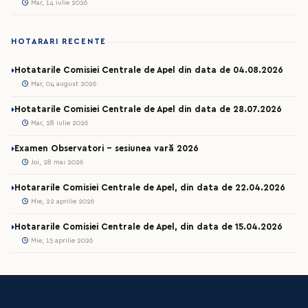
Mar, 14 iulie 2026
HOTARARI RECENTE
Hotatarile Comisiei Centrale de Apel din data de 04.08.2026
Mar, 04 august 2026
Hotatarile Comisiei Centrale de Apel din data de 28.07.2026
Mar, 28 iulie 2026
Examen Observatori - sesiunea vară 2026
Joi, 28 mai 2026
Hotararile Comisiei Centrale de Apel, din data de 22.04.2026
Mie, 22 aprilie 2026
Hotararile Comisiei Centrale de Apel, din data de 15.04.2026
Mie, 15 aprilie 2026