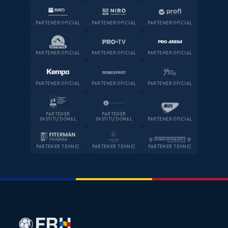
PARTENER OFICIAL
PARTENER OFICIAL
PARTENER OFICIAL
PARTENER OFICIAL
PARTENER OFICIAL
PARTENER OFICIAL
PARTENER OFICIAL
PARTENER OFICIAL
PARTENER OFICIAL
PARTENER
PARTENER
INSTITUȚIONAL
INSTITUȚIONAL
PARTENER OFICIAL
PARTENER TEHNIC
PARTENER TEHNIC
PARTENER TEHNIC