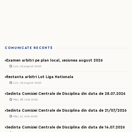
COMUNICATE RECENTE
Examen arbitri pe plan local, sesiunea august 2026
Lun, 03 august 2026
Restanta arbitri Lot Liga Nationala
Lun, 03 august 2026
Sedinta Comisiei Centrale de Disciplina din data de 28.07.2026
Mar, 28 iulie 2026
Sedinta Comisiei Centrale de Disciplina din data de 21/07/2026
Mar, 21 iulie 2026
Sedinta Comisiei Centrale de Disciplina din data de 14.07.2026