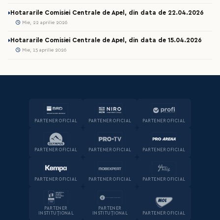
Hotararile Comisiei Centrale de Apel, din data de 22.04.2026
Mie, 22 aprilie 2026
Hotararile Comisiei Centrale de Apel, din data de 15.04.2026
Mie, 15 aprilie 2026
PARTENER OFICIAL
PARTENER OFICIAL
PARTENER OFICIAL
PARTENER OFICIAL
PARTENER OFICIAL
PARTENER OFICIAL
PARTENER OFICIAL
PARTENER OFICIAL
PARTENER OFICIAL
PARTENER
PARTENER
INSTITUȚIONAL
INSTITUȚIONAL
PARTENER OFICIAL