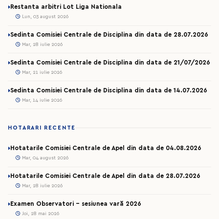
Restanta arbitri Lot Liga Nationala
Lun, 03 august 2026
Sedinta Comisiei Centrale de Disciplina din data de 28.07.2026
Mar, 28 iulie 2026
Sedinta Comisiei Centrale de Disciplina din data de 21/07/2026
Mar, 21 iulie 2026
Sedinta Comisiei Centrale de Disciplina din data de 14.07.2026
Mar, 14 iulie 2026
HOTARARI RECENTE
Hotatarile Comisiei Centrale de Apel din data de 04.08.2026
Mar, 04 august 2026
Hotatarile Comisiei Centrale de Apel din data de 28.07.2026
Mar, 28 iulie 2026
Examen Observatori - sesiunea vară 2026
Joi, 28 mai 2026