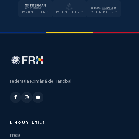
PARTENER TEHNIC
PARTENER TEHNIC
PARTENER TEHNIC
Federația Română de Handbal
LINK-URI UTILE
Presa