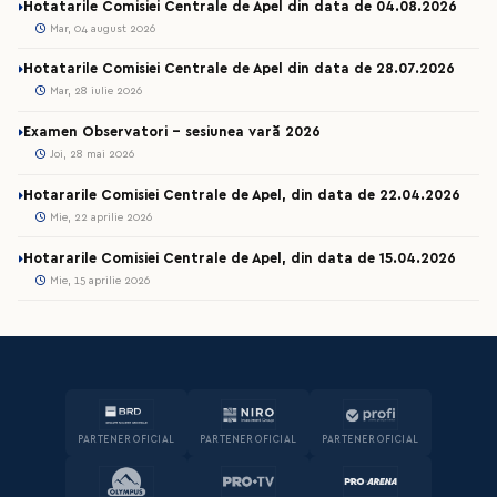
Hotatarile Comisiei Centrale de Apel din data de 04.08.2026
Mar, 04 august 2026
Hotatarile Comisiei Centrale de Apel din data de 28.07.2026
Mar, 28 iulie 2026
Examen Observatori - sesiunea vară 2026
Joi, 28 mai 2026
Hotararile Comisiei Centrale de Apel, din data de 22.04.2026
Mie, 22 aprilie 2026
Hotararile Comisiei Centrale de Apel, din data de 15.04.2026
Mie, 15 aprilie 2026
PARTENER OFICIAL
PARTENER OFICIAL
PARTENER OFICIAL