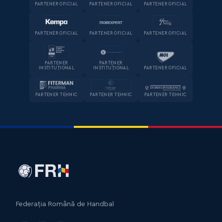
PARTENER OFICIAL
PARTENER OFICIAL
PARTENER OFICIAL
PARTENER OFICIAL
PARTENER OFICIAL
PARTENER OFICIAL
PARTENER
PARTENER
INSTITUȚIONAL
INSTITUȚIONAL
PARTENER OFICIAL
PARTENER TEHNIC
PARTENER TEHNIC
PARTENER TEHNIC
Federația Română de Handbal