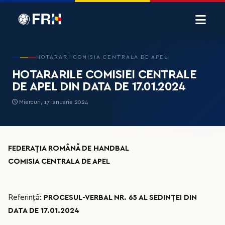
HOTARARI COMISIA CENTRALA DE APEL
HOTARARILE COMISIEI CENTRALE
DE APEL DIN DATA DE 17.01.2024
Miercuri, 17 ianuarie 2024
FEDERAȚIA ROMÂNĂ DE HANDBAL
COMISIA CENTRALA DE APEL
Referință:
PROCESUL-VERBAL NR. 65 AL SEDINȚEI DIN
DATA DE 17.01.2024