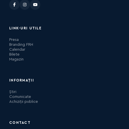
LINK-URI UTILE
Presa
Branding FRH
Calendar
Bilete
Magazin
INFORMAȚII
Știri
Comunicate
Achiziții publice
CONTACT