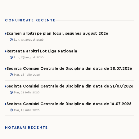
COMUNICATE RECENTE
Examen arbitri pe plan local, sesiunea august 2026
Lun, 03 august 2026
Restanta arbitri Lot Liga Nationala
Lun, 03 august 2026
Sedinta Comisiei Centrale de Disciplina din data de 28.07.2026
Mar, 28 iulie 2026
Sedinta Comisiei Centrale de Disciplina din data de 21/07/2026
Mar, 21 iulie 2026
Sedinta Comisiei Centrale de Disciplina din data de 14.07.2026
Mar, 14 iulie 2026
HOTARARI RECENTE