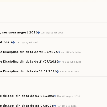
l, sesiunea august 2026
Lun, 03 august 2026
ationala
Lun, 03 august 2026
e Disciplina din data de 28.07.2026
Mar, 28 iulie 2026
e Disciplina din data de 21/07/2026
Mar, 21 iulie 2026
e Disciplina din data de 14.07.2026
Mar, 14 iulie 2026
le de Apel din data de 04.08.2026
Mar, 04 august 2026
e de Apel din data de 28.07.2026
Mar, 28 iulie 2026