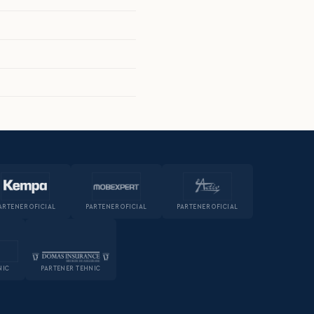
ARTENER OFICIAL
PARTENER OFICIAL
PARTENER OFICIAL
NIC
PARTENER TEHNIC