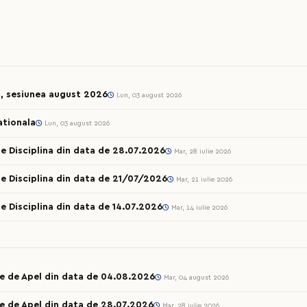
l, sesiunea august 2026
Lun, 03 august 2026
ationala
Lun, 03 august 2026
e Disciplina din data de 28.07.2026
Mar, 28 iulie 2026
e Disciplina din data de 21/07/2026
Mar, 21 iulie 2026
e Disciplina din data de 14.07.2026
Mar, 14 iulie 2026
le de Apel din data de 04.08.2026
Mar, 04 august 2026
e de Apel din data de 28.07.2026
Mar, 28 iulie 2026