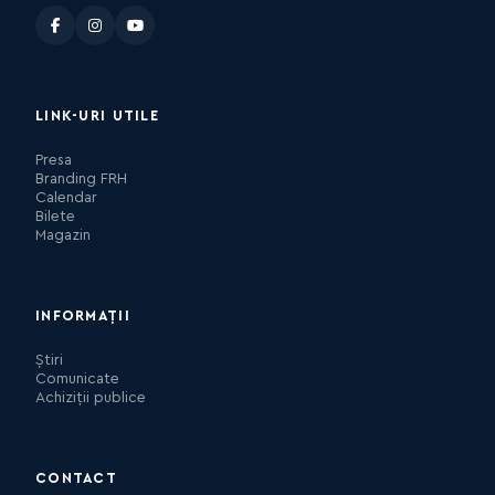
LINK-URI UTILE
Presa
Branding FRH
Calendar
Bilete
Magazin
INFORMAȚII
Știri
Comunicate
Achiziții publice
CONTACT