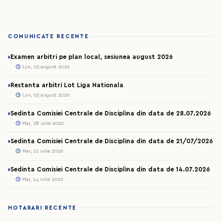
COMUNICATE RECENTE
Examen arbitri pe plan local, sesiunea august 2026
Lun, 03 august 2026
Restanta arbitri Lot Liga Nationala
Lun, 03 august 2026
Sedinta Comisiei Centrale de Disciplina din data de 28.07.2026
Mar, 28 iulie 2026
Sedinta Comisiei Centrale de Disciplina din data de 21/07/2026
Mar, 21 iulie 2026
Sedinta Comisiei Centrale de Disciplina din data de 14.07.2026
Mar, 14 iulie 2026
HOTARARI RECENTE