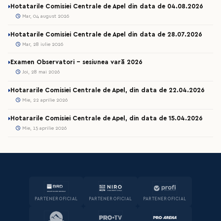
Hotatarile Comisiei Centrale de Apel din data de 04.08.2026
Mar, 04 august 2026
Hotatarile Comisiei Centrale de Apel din data de 28.07.2026
Mar, 28 iulie 2026
Examen Observatori - sesiunea vară 2026
Joi, 28 mai 2026
Hotararile Comisiei Centrale de Apel, din data de 22.04.2026
Mie, 22 aprilie 2026
Hotararile Comisiei Centrale de Apel, din data de 15.04.2026
Mie, 15 aprilie 2026
PARTENER OFICIAL
PARTENER OFICIAL
PARTENER OFICIAL