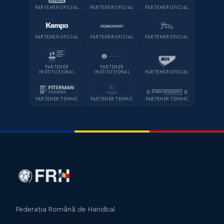
PARTENER OFICIAL
PARTENER OFICIAL
PARTENER OFICIAL
PARTENER OFICIAL
PARTENER OFICIAL
PARTENER OFICIAL
PARTENER
PARTENER
INSTITUȚIONAL
INSTITUȚIONAL
PARTENER OFICIAL
PARTENER TEHNIC
PARTENER TEHNIC
PARTENER TEHNIC
Federația Română de Handbal