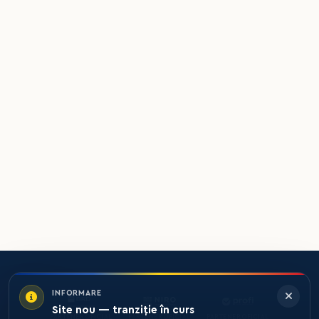
INFORMARE
Site nou — tranziție în curs
PARTENER OFICIAL
PARTENER OFICIAL
PARTENER OFICIAL