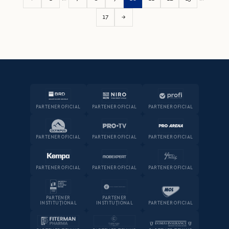
17
→
PARTENER OFICIAL
PARTENER OFICIAL
PARTENER OFICIAL
PARTENER OFICIAL
PARTENER OFICIAL
PARTENER OFICIAL
PARTENER OFICIAL
PARTENER OFICIAL
PARTENER OFICIAL
PARTENER
PARTENER
INSTITUȚIONAL
INSTITUȚIONAL
PARTENER OFICIAL